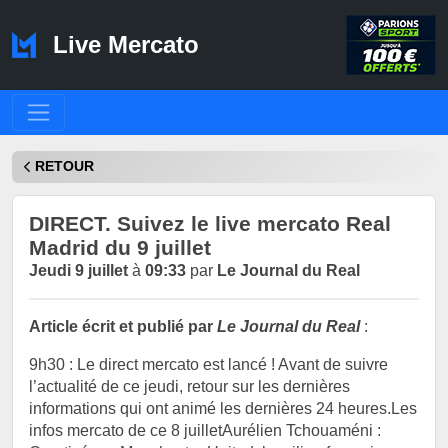
Live Mercato
RETOUR
DIRECT. Suivez le live mercato Real
Madrid du 9 juillet
Jeudi 9 juillet
à
09:33
par
Le Journal du Real
Article écrit et publié par
Le Journal du Real
:
9h30 : Le direct mercato est lancé ! Avant de suivre
l’actualité de ce jeudi, retour sur les dernières
informations qui ont animé les dernières 24 heures.Les
infos mercato de ce 8 juilletAurélien Tchouaméni :