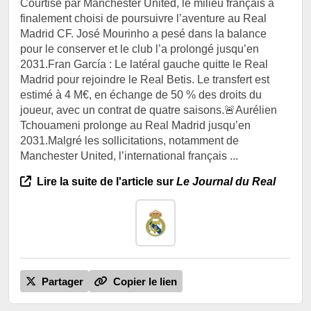
Courtisé par Manchester United, le milieu français a
finalement choisi de poursuivre l’aventure au Real
Madrid CF. José Mourinho a pesé dans la balance
pour le conserver et le club l’a prolongé jusqu’en
2031.Fran García : Le latéral gauche quitte le Real
Madrid pour rejoindre le Real Betis. Le transfert est
estimé à 4 M€, en échange de 50 % des droits du
joueur, avec un contrat de quatre saisons.🚨Aurélien
Tchouameni prolonge au Real Madrid jusqu’en
2031.Malgré les sollicitations, notamment de
Manchester United, l’international français ...
Lire la suite de l'article sur
Le Journal du Real
Partager
Copier le lien