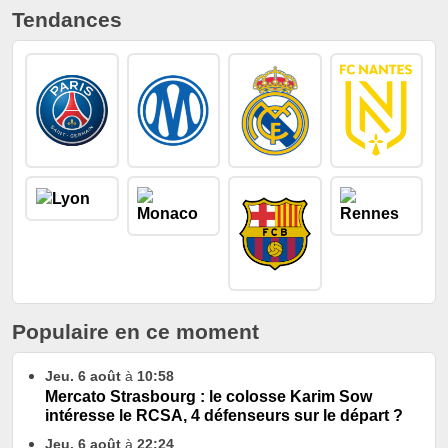
Tendances
Populaire en ce moment
Jeu. 6 août
à
10:58
Mercato Strasbourg : le colosse Karim Sow
intéresse le RCSA, 4 défenseurs sur le départ ?
Jeu. 6 août
à
22:24