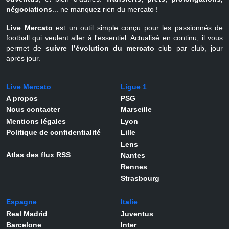
négociations
... ne manquez rien du mercato !
Live Mercato
est un outil simple conçu pour les passionnés de
football qui veulent aller à l'essentiel. Actualisé en continu, il vous
permet de
suivre l’évolution du mercato
club par club, jour
après jour.
Live Mercato
Ligue 1
A propos
PSG
Nous contacter
Marseille
Mentions légales
Lyon
Politique de confidentialité
Lille
Lens
Atlas des flux RSS
Nantes
Rennes
Strasbourg
Espagne
Italie
Real Madrid
Juventus
Barcelone
Inter