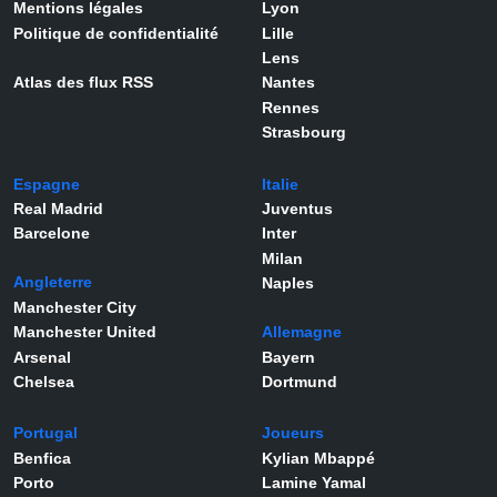
Mentions légales
Lyon
Politique de confidentialité
Lille
Lens
Atlas des flux RSS
Nantes
Rennes
Strasbourg
Espagne
Italie
Real Madrid
Juventus
Barcelone
Inter
Milan
Angleterre
Naples
Manchester City
Manchester United
Allemagne
Arsenal
Bayern
Chelsea
Dortmund
Portugal
Joueurs
Benfica
Kylian Mbappé
Porto
Lamine Yamal