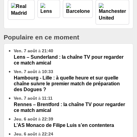
Populaire en ce moment
Ven. 7 août
à
21:40
Lens – Sunderland : la chaîne TV pour regarder
ce match amical
Ven. 7 août
à
10:33
Hambourg - Lille : à quelle heure et sur quelle
chaîne suivre le premier match de préparation
des Dogues ?
Ven. 7 août
à
11:11
Rennes – Brentford : la chaîne TV pour regarder
ce match amical
Jeu. 6 août
à
22:39
L’AS Monaco de Filipe Luis s’en contentera
Jeu. 6 août
à
22:24