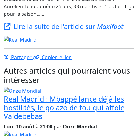
Aurélien Tchouaméni (26 ans, 33 matchs et 1 but en Liga
pour la saison......
Lire la suite de l'article sur
Maxifoot
Partager
Copier le lien
Autres articles qui pourraient vous
intéresser
Real Madrid : Mbappé lance déjà les
hostilités, le golazo de fou qui affole
Valdebebas
Lun. 10 août
à
21:00
par
Onze Mondial