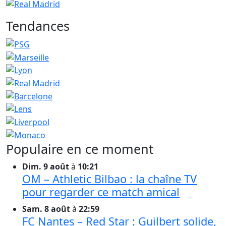
Tendances
Populaire en ce moment
Dim. 9 août
à
10:21
OM – Athletic Bilbao : la chaîne TV
pour regarder ce match amical
Sam. 8 août
à
22:59
FC Nantes – Red Star : Guilbert solide,